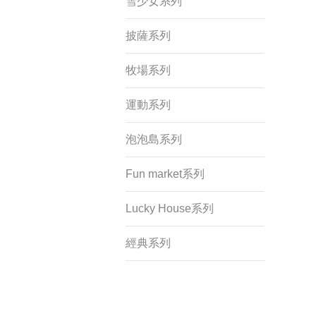
雪少女系列
披薩系列
牧場系列
運動系列
泡泡島系列
Fun market系列
Lucky House系列
經典系列