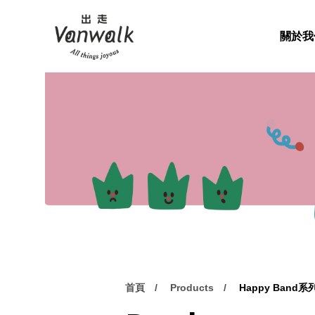
關於我
首頁
Products
Happy Band系