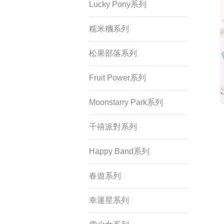
忘記密碼？
Lucky Pony系列
糯米糰系列
松果部落系列
Fruit Power系列
Moonstarry Park系列
千禧派對系列
Happy Band系列
春遊系列
幸運星系列