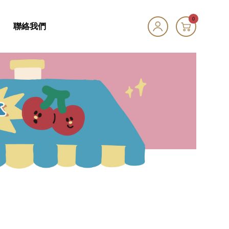
0
聯絡我們