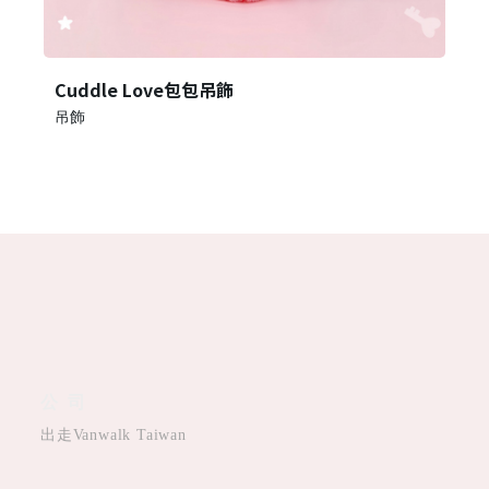
Cuddle Love包包吊飾
吊飾
公司
出走Vanwalk Taiwan