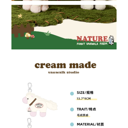
✕
會員登入