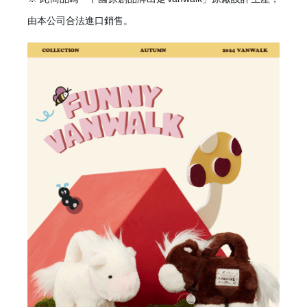
由本公司合法進口銷售。