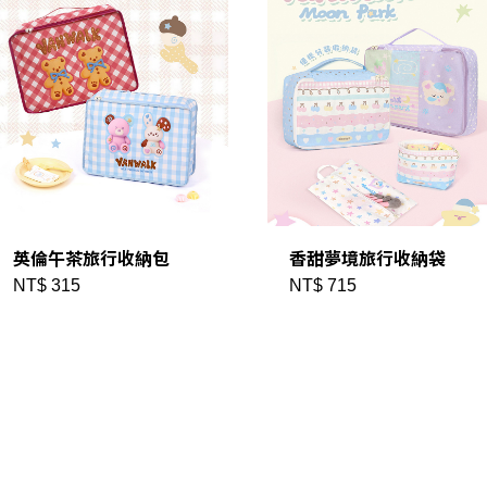
英倫午茶旅行收納包
香甜夢境旅行收納袋
NT$ 315
NT$ 715