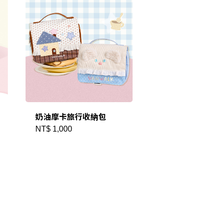
奶油摩卡旅行收納包
NT$ 1,000