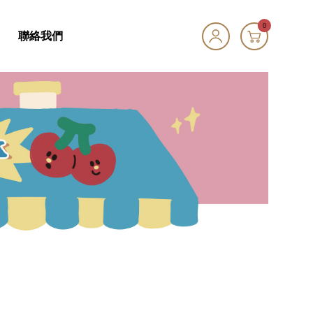
0
聯絡我們