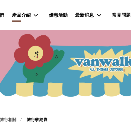
們
產品介紹
優惠活動
最新消息
常見問題
/ 旅行相關
旅行收納袋