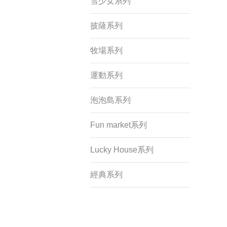
雪少女系列
披薩系列
牧場系列
運動系列
泡泡島系列
Fun market系列
Lucky House系列
經典系列