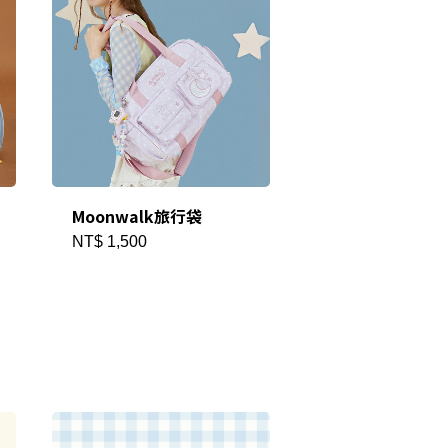
✕
成帳號的註冊程序，
Moonwalk旅行袋
NT$ 1,500