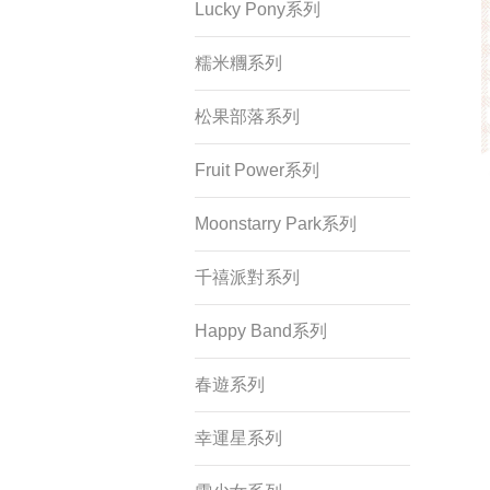
忘記密碼？
Lucky Pony系列
糯米糰系列
松果部落系列
Fruit Power系列
Moonstarry Park系列
千禧派對系列
Happy Band系列
春遊系列
幸運星系列