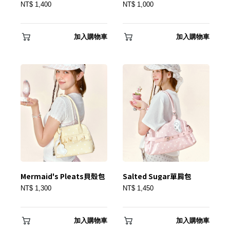
NT$ 1,400
NT$ 1,000
加入購物車
加入購物車
Mermaid's Pleats貝殼包
Salted Sugar單肩包
NT$ 1,300
NT$ 1,450
加入購物車
加入購物車