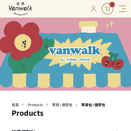
0
首頁
Products
單肩 / 側背包
單肩包 / 側背包
Products