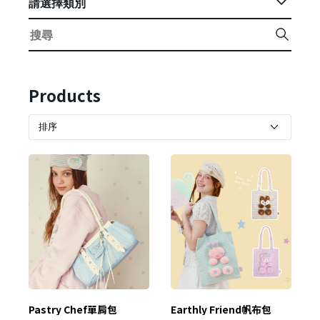
請選擇類別
Products
Pastry Chef單肩包
Earthly Friend帆布包