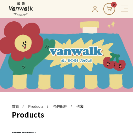
0
首頁
Products
包包配件
卡套
Products