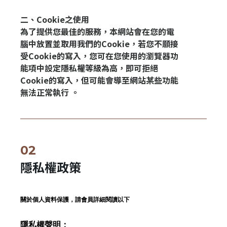
二、Cookie之使用
為了提供您最佳的服務，本網站會在您的電
腦中放置並取用我們的Cookie，若您不願接
受Cookie的寫入，您可在您使用的瀏覽器功
能項中設定隱私權等級為高，即可拒絕
Cookie的寫入，但可能會導至網站某些功能
無法正常執行 。
隱私權政策
關於個人資料保護，請會員詳細閱讀以下
隱私權聲明：