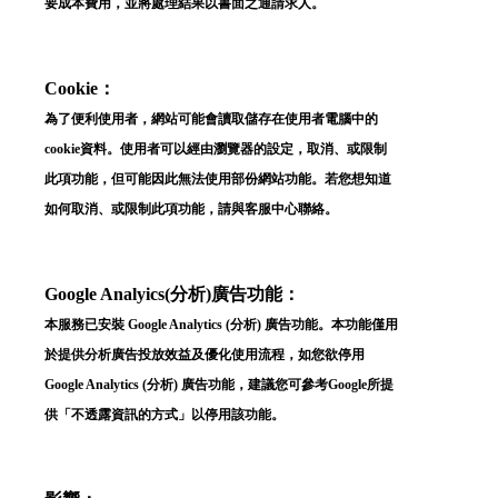
要成本費用，並將處理結果以書面之通請求人。
Cookie：
為了便利使用者，網站可能會讀取儲存在使用者電腦中的
cookie資料。使用者可以經由瀏覽器的設定，取消、或限制
此項功能，但可能因此無法使用部份網站功能。若您想知道
如何取消、或限制此項功能，請與客服中心聯絡。
Google Analyics(分析)廣告功能：
本服務已安裝 Google Analytics (分析) 廣告功能。本功能僅用
於提供分析廣告投放效益及優化使用流程，如您欲停用
Google Analytics (分析) 廣告功能，建議您可參考Google所提
供「
不透露資訊的方式
」以停用該功能。