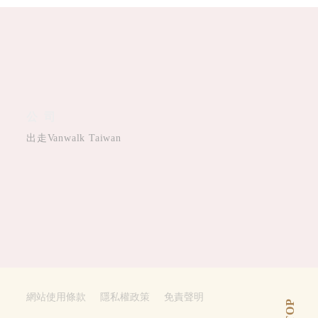
公司
出走Vanwalk Taiwan
網站使用條款
隱私權政策
免責聲明
TOP