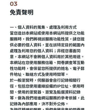
免責聲明
一、個人資料的蒐集、處理及利用方式
當您造訪本網站或使用本網站所提供之功能
服務時，我們將視該服務功能性質，請您提
供必要的個人資料，並在該特定目的範圍內
處理及利用您的個人資料；非經您書面同
意，本網站不會將個人資料用於其他用途。
本網站在您使用服務信箱、問卷調查等互動
性功能時，會保留您所提供的姓名、電子郵
件地址、聯絡方式及使用時間等。
於一般瀏覽時，伺服器會自行記錄相關行
徑，包括您使用連線設備的IP位址、使用時
間、使用的瀏覽器、瀏覽及點選資料記錄
等，做為我們增進網站服務的參考依據，此
記錄為內部應用，決不對外公佈。
為提供精確的服務，我們會將收集的問卷調