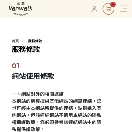
0
首頁
服務條款
服務條款
網站使用條款
一、網站對外的相關連結
本網站的網頁提供其他網站的網路連結，您
也可經由本網站所提供的連結，點選進入其
他網站。但該連結網站不適用本網站的隱私
權保護政策，您必須參考該連結網站中的隱
私權保護政策。