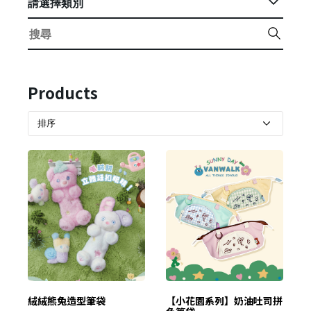
請選擇類別
Products
絨絨熊兔造型筆袋
【小花園系列】奶油吐司拼