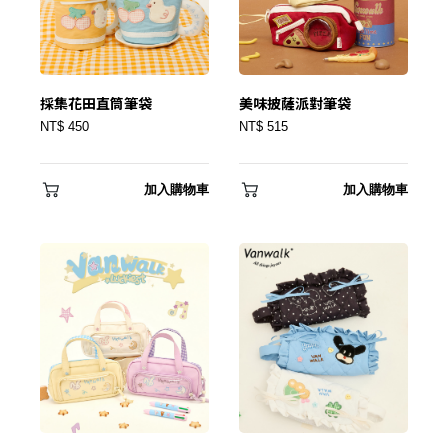
採集花田直筒筆袋
美味披薩派對筆袋
NT$ 450
NT$ 515
加入購物車
加入購物車