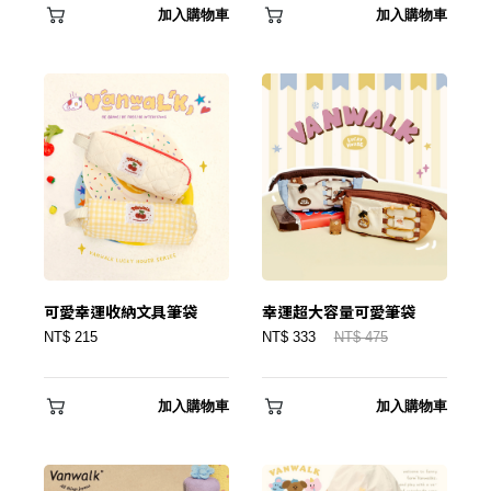
加入購物車
加入購物車
✕
會員登入
可愛幸運收納文具筆袋
幸運超大容量可愛筆袋
NT$ 215
NT$ 333
NT$ 475
加入購物車
加入購物車
登 入