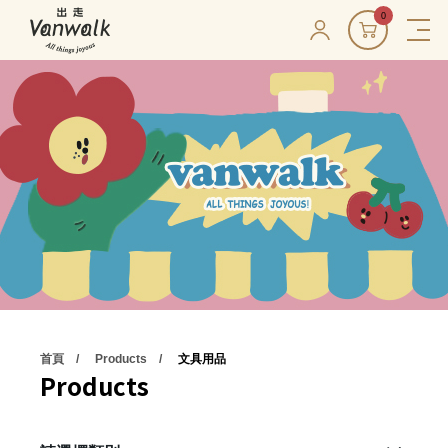
0
首頁
Products
文具用品
Products