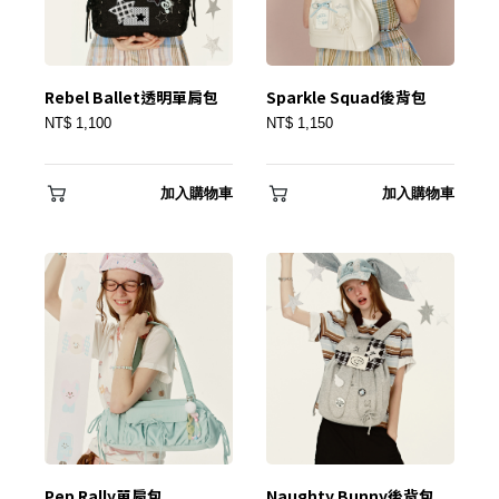
Rebel Ballet透明單肩包
Sparkle Squad後背包
NT$ 1,100
NT$ 1,150
加入購物車
加入購物車
Pep Rally單肩包
Naughty Bunny後背包