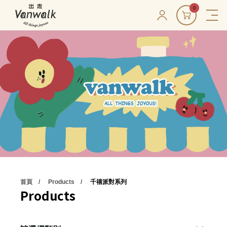
0
首頁
Products
千禧派對系列
Products