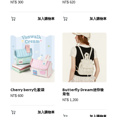
NT$ 300
NT$ 620
加入購物車
加入購物車
Cherry berry化妝袋
Butterfly Dream迷你後
背包
NT$ 600
NT$ 1,200
加入購物車
加入購物車