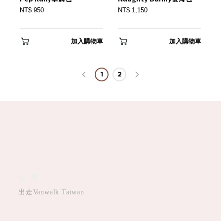
NT$ 950
NT$ 1,150
加入購物車
加入購物車
1
2
公司
出走Vanwalk Taiwan