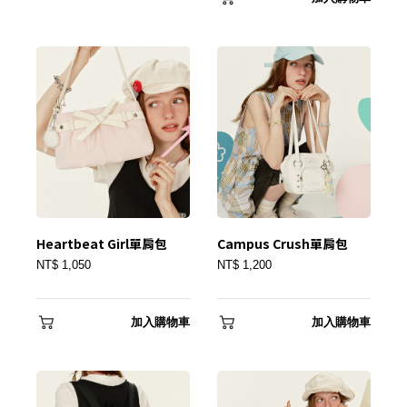
✕
會員登入
Heartbeat Girl單肩包
Campus Crush單肩包
NT$ 1,050
NT$ 1,200
加入購物車
加入購物車
登 入