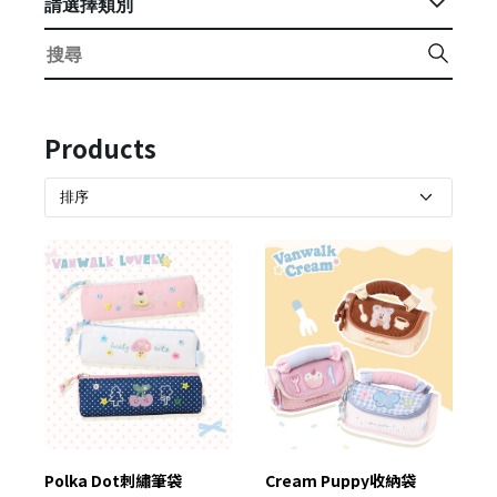
請選擇類別
Products
Polka Dot刺繡筆袋
Cream Puppy收納袋