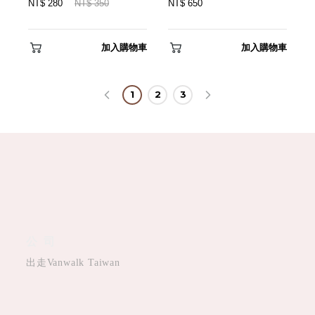
NT$ 280
NT$ 350
NT$ 650
加入購物車
加入購物車
1
2
3
公司
出走Vanwalk Taiwan