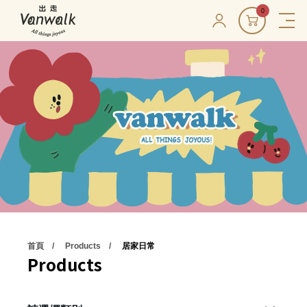
0
首頁
Products
居家日常
Products