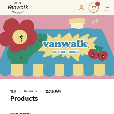
0
首頁
Products
雪少女系列
Products