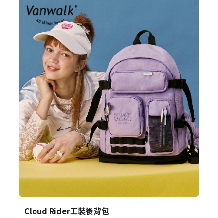
Cloud Rider工裝後背包