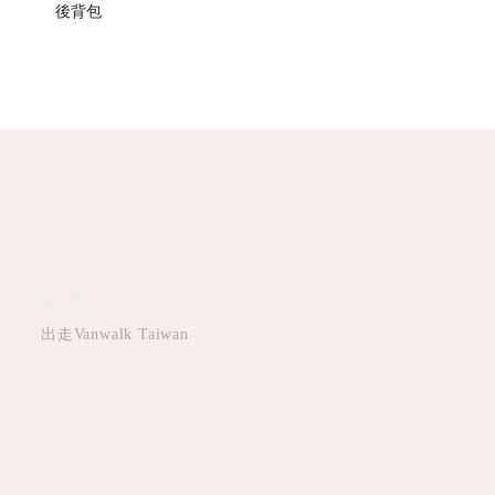
後背包
公司
出走Vanwalk Taiwan