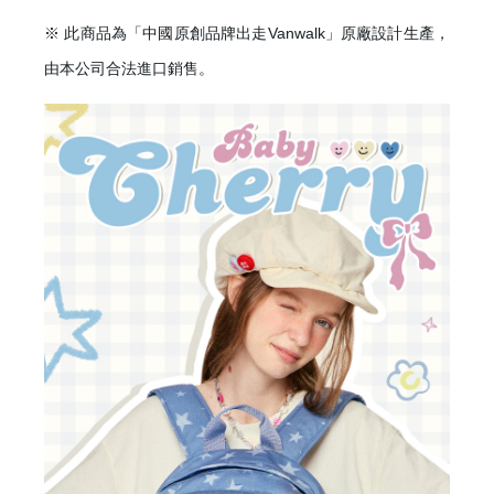
※ 此商品為「中國原創品牌出走Vanwalk」原廠設計生產，
由本公司合法進口銷售。