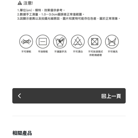
回上一頁
相關產品