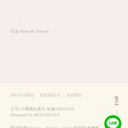
公司
出走Vanwalk Taiwan
網站使用條款
隱私權政策
免責聲明
TOP
公司:小櫻桃企業社 統編:88454110
Designed by REDGEEGEE