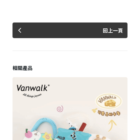
回上一頁
相關產品