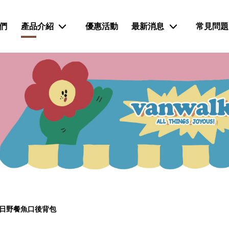
們
產品介紹
優惠活動
最新消息
常見問題
日野餐魚口後背包