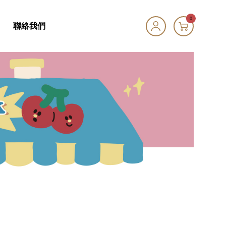
0
聯絡我們