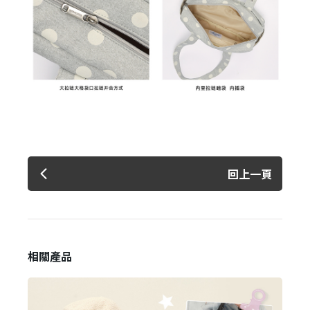
回上一頁
相關產品