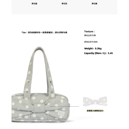
✕
會員登入