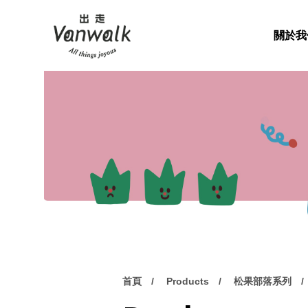
關於我
首頁
Products
松果部落系列