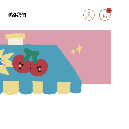
0
聯絡我們