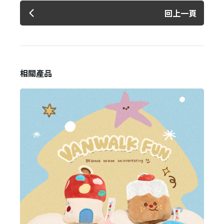
回上一頁
相關產品