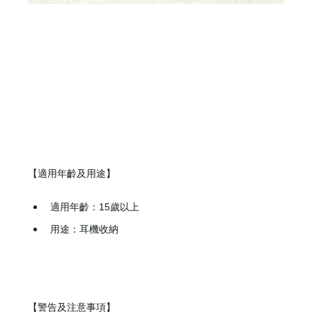
【適用年齡及用途】
適用年齡：15歲以上
用途：耳機收納
【警告及注意事項】