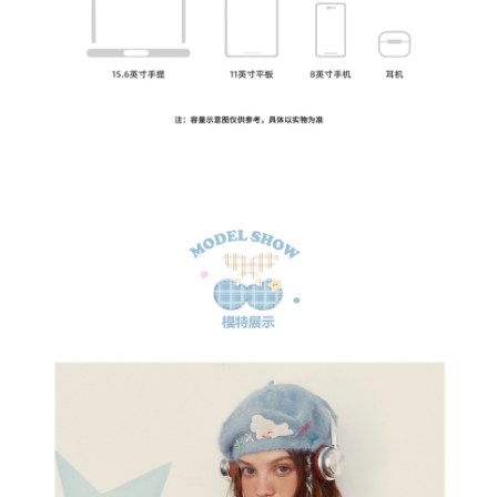
✕
會員登入