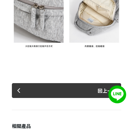
回上一頁
相關產品