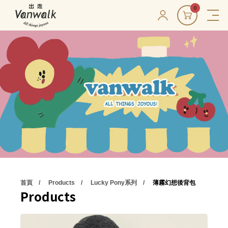
0
首頁
Products
Lucky Pony系列
薄霧幻想後背包
Products