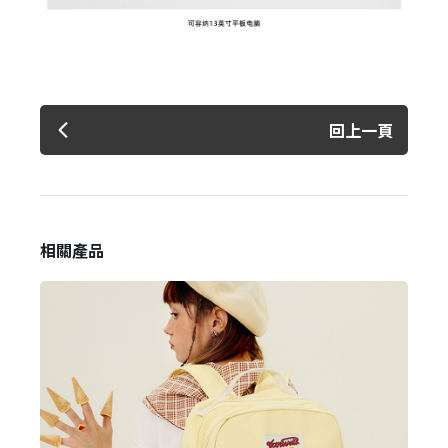
回上一頁
相關產品