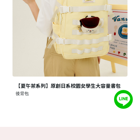
【夏午茶系列】原創日系校園女學生大容量書包
後背包