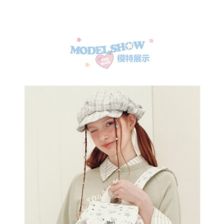
✕
會員登入