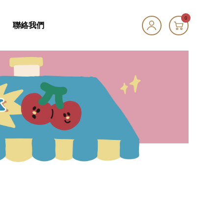
0
聯絡我們