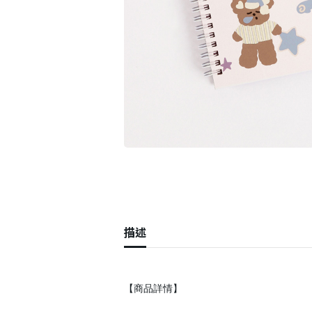
描述
【商品詳情】