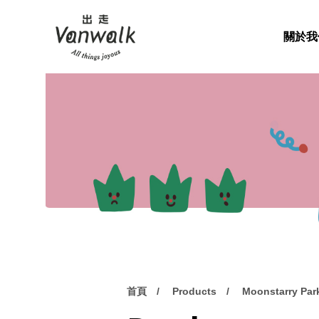
關於我
首頁
Products
Moonstarry Pa